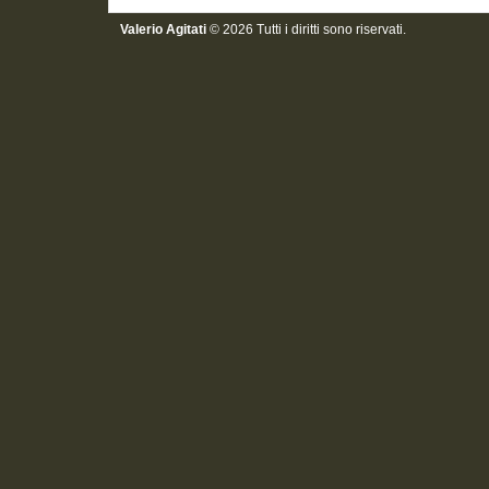
Valerio Agitati
© 2026 Tutti i diritti sono riservati.