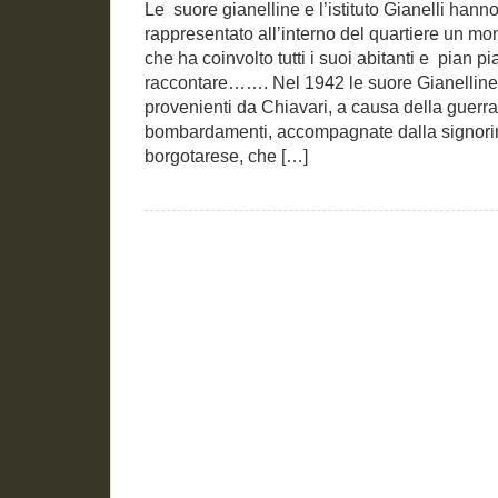
Le suore gianelline e l’istituto Gianelli han
rappresentato all’interno del quartiere un mom
che ha coinvolto tutti i suoi abitanti e pian 
raccontare……. Nel 1942 le suore Gianelline 
provenienti da Chiavari, a causa della guerra
bombardamenti, accompagnate dalla signori
borgotarese, che […]