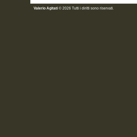
Valerio Agitati
© 2026 Tutti i diritti sono riservati.