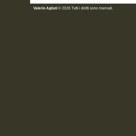
Valerio Agitati
© 2026 Tutti i diritti sono riservati.