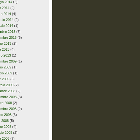
io 2014
(2)
le 2014
(2)
zo 2014
(4)
raio 2014
(2)
aio 2014
(1)
mbre 2013
(7)
embre 2013
(6)
no 2013
(2)
le 2013
(4)
zo 2013
(1)
embre 2009
(1)
no 2009
(1)
io 2009
(1)
le 2009
(3)
raio 2009
(2)
mbre 2008
(2)
embre 2008
(3)
bre 2008
(2)
embre 2008
(2)
to 2008
(3)
io 2008
(5)
no 2008
(4)
io 2008
(2)
le 2008
(7)