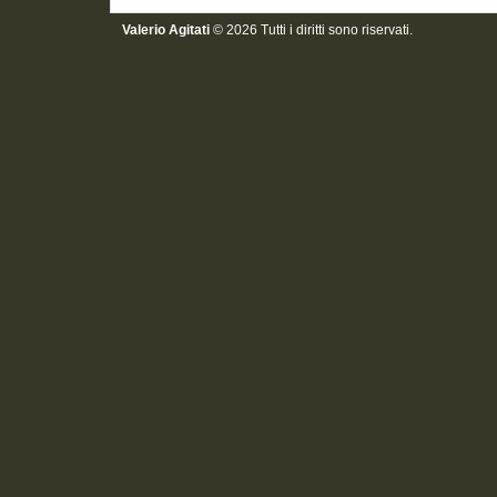
Valerio Agitati
© 2026 Tutti i diritti sono riservati.