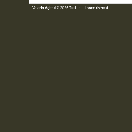
Valerio Agitati
© 2026 Tutti i diritti sono riservati.