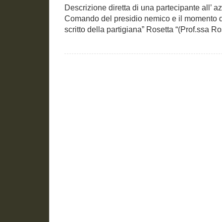
Descrizione diretta di una partecipante all’ azi
Comando del presidio nemico e il momento d
scritto della partigiana” Rosetta “(Prof.ssa Ros