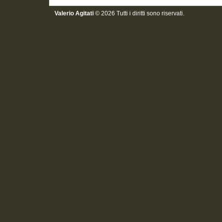
Valerio Agitati
© 2026 Tutti i diritti sono riservati.