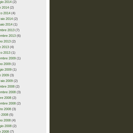
io 2014
(2)
le 2014
(2)
zo 2014
(4)
raio 2014
(2)
aio 2014
(1)
mbre 2013
(7)
embre 2013
(6)
no 2013
(2)
le 2013
(4)
zo 2013
(1)
embre 2009
(1)
no 2009
(1)
io 2009
(1)
le 2009
(3)
raio 2009
(2)
mbre 2008
(2)
embre 2008
(3)
bre 2008
(2)
embre 2008
(2)
to 2008
(3)
io 2008
(5)
no 2008
(4)
io 2008
(2)
le 2008
(7)