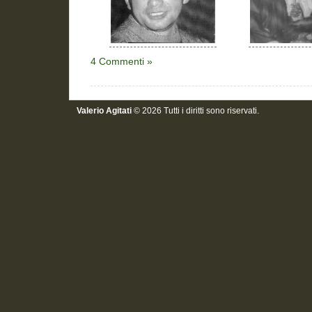
4 Commenti »
Valerio Agitati
© 2026 Tutti i diritti sono riservati.